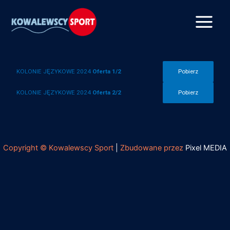
KOLONIE JĘZYKOWE 2024
Oferta 1/2
Pobierz
KOLONIE JĘZYKOWE 2024
Oferta 2/2
Pobierz
Copyright © Kowalewscy Sport
|
Zbudowane przez
Pixel MEDIA