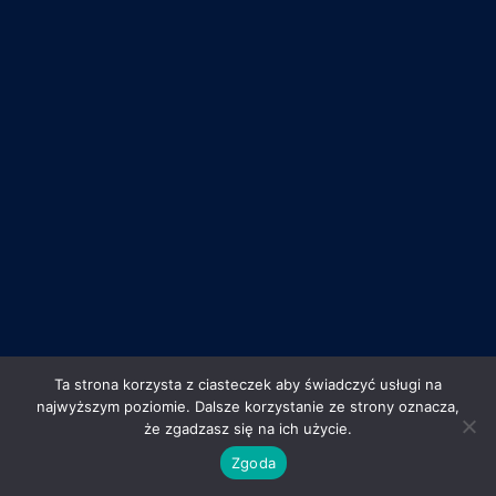
Ta strona korzysta z ciasteczek aby świadczyć usługi na
najwyższym poziomie. Dalsze korzystanie ze strony oznacza,
że zgadzasz się na ich użycie.
Zgoda